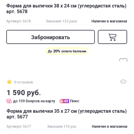
Форма для выпечки 38 х 24 см (углеродистая сталь)
арт. 5678
Артикул: 5678
Заказали 123 раза
Наличие в магазинах
Забронировать
20%
До
оплата баллами
0 отзывов
1 590 руб.
до 159 бонусов на карту
48
Плюс
Форма для выпечки 35 х 27 см (углеродистая сталь)
арт. 5677
Артикул: 5677
Заказали 110 раз
Наличие в магазинах