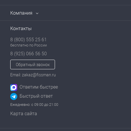
Компания
Контакты
8 (800) 555 25 61
бесплатно по России
8 (925) 066 56 50
Обратный звонок
Email: zakaz@fissman.ru
Ответим быстрее
Быстрый ответ
Ежедневно: с 09:00 до 21:00
Карта сайта