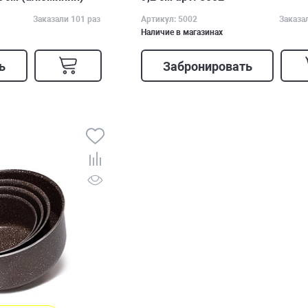
Заказали 101 раз
Артикул: 5002
Заказа
Наличие в магазинах
ь
Забронировать