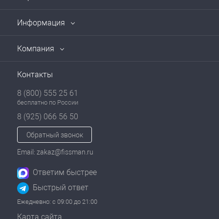
Информация
Компания
Контакты
8 (800) 555 25 61
бесплатно по России
8 (925) 066 56 50
Обратный звонок
Email: zakaz@fissman.ru
Ответим быстрее
Быстрый ответ
Ежедневно: с 09:00 до 21:00
Карта сайта