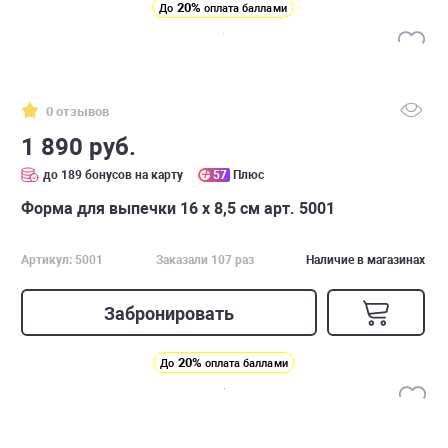
20%
До
оплата баллами
0 отзывов
1 890 руб.
до 189 бонусов на карту
57
Плюс
Форма для выпечки 16 х 8,5 см арт. 5001
Артикул: 5001
Заказали 107 раз
Наличие в магазинах
Забронировать
20%
До
оплата баллами