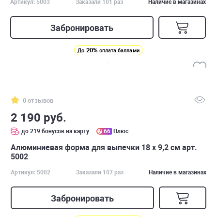
Артикул: 5003
Заказали 101 раз
Наличие в магазинах
Забронировать
20%
До
оплата баллами
0 отзывов
2 190 руб.
до 219 бонусов на карту
66
Плюс
Алюминиевая форма для выпечки 18 х 9,2 см арт.
5002
Артикул: 5002
Заказали 107 раз
Наличие в магазинах
Забронировать