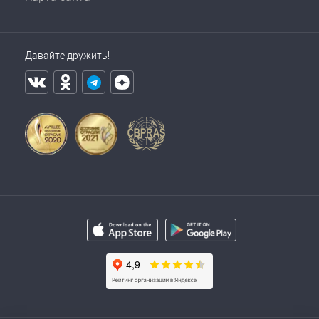
Давайте дружить!