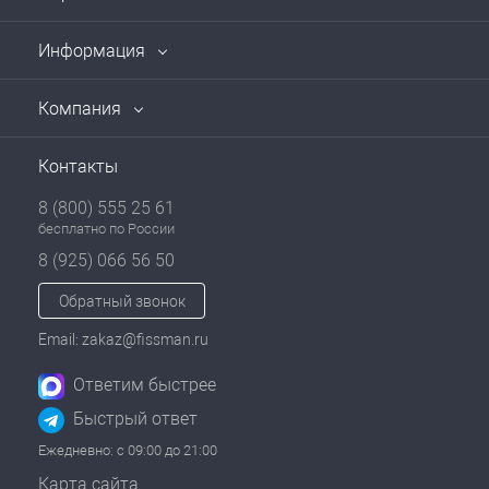
Информация
Компания
Контакты
8 (800) 555 25 61
бесплатно по России
8 (925) 066 56 50
Обратный звонок
Email: zakaz@fissman.ru
Ответим быстрее
Быстрый ответ
Ежедневно: с 09:00 до 21:00
Карта сайта