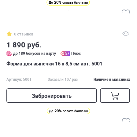
20%
До
оплата баллами
0 отзывов
1 890 руб.
до 189 бонусов на карту
57
Плюс
Форма для выпечки 16 х 8,5 см арт. 5001
Артикул: 5001
Заказали 107 раз
Наличие в магазинах
Забронировать
20%
До
оплата баллами