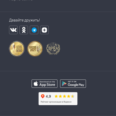
Давайте дружить!