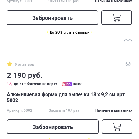
Артикул: 5003
Заказали 101 раз
Наличие в магазинах
Забронировать
20%
До
оплата баллами
0 отзывов
2 190 руб.
до 219 бонусов на карту
66
Плюс
Алюминиевая форма для выпечки 18 х 9,2 см арт.
5002
Артикул: 5002
Заказали 107 раз
Наличие в магазинах
Забронировать