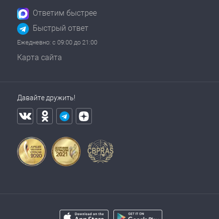
Ответим быстрее
Быстрый ответ
Ежедневно: с 09:00 до 21:00
Карта сайта
Давайте дружить!