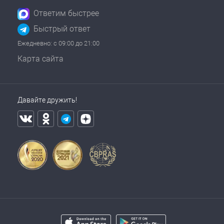
Ответим быстрее
Быстрый ответ
Ежедневно: с 09:00 до 21:00
Карта сайта
Давайте дружить!