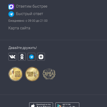
Ответим быстрее
Быстрый ответ
Ежедневно: с 09:00 до 21:00
Карта сайта
Давайте дружить!