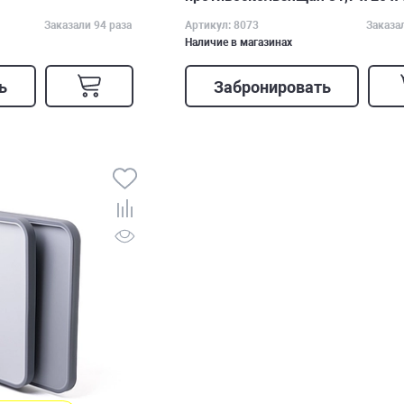
Заказали 94 раза
Артикул: 8073
Заказа
Наличие в магазинах
ь
Забронировать