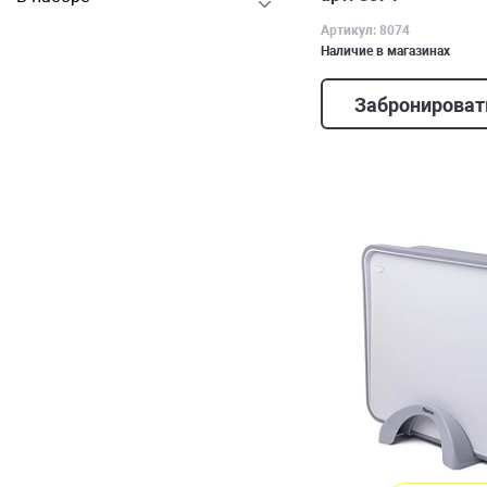
Артикул: 8074
Наличие в магазинах
Забронироват