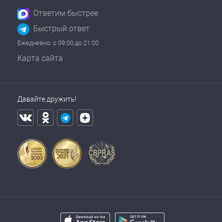
Ответим быстрее
Быстрый ответ
Ежедневно: с 09:00 до 21:00
Карта сайта
Давайте дружить!