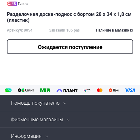
48
Плюс
Разделочная доска-поднос с бортом 28 х 34 х 1,8 см
(пластик)
Артикул: 8054
Заказали 105 раз
Наличие в магазинах
Ожидается поступление
Помощь покупателю
Фирменные магазины
Информация