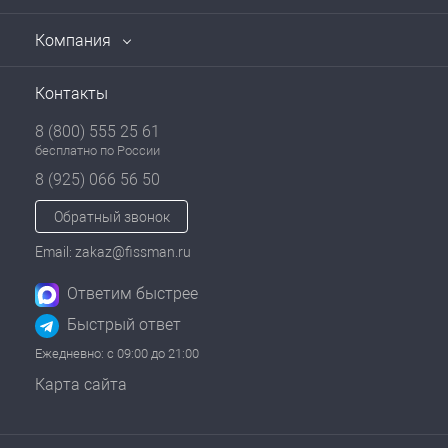
Компания
Контакты
8 (800) 555 25 61
бесплатно по России
8 (925) 066 56 50
Обратный звонок
Email: zakaz@fissman.ru
Ответим быстрее
Быстрый ответ
Ежедневно: с 09:00 до 21:00
Карта сайта