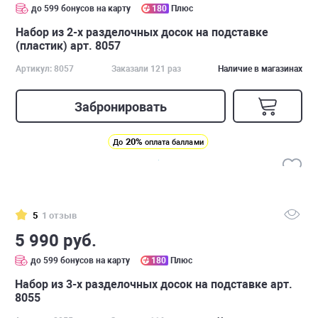
до 599 бонусов на карту
180
Плюс
Набор из 2-х разделочных досок на подставке
(пластик) арт. 8057
Артикул: 8057
Заказали 121 раз
Наличие в магазинах
Забронировать
20%
До
оплата баллами
5
1 отзыв
5 990 руб.
до 599 бонусов на карту
180
Плюс
Набор из 3-х разделочных досок на подставке арт.
8055