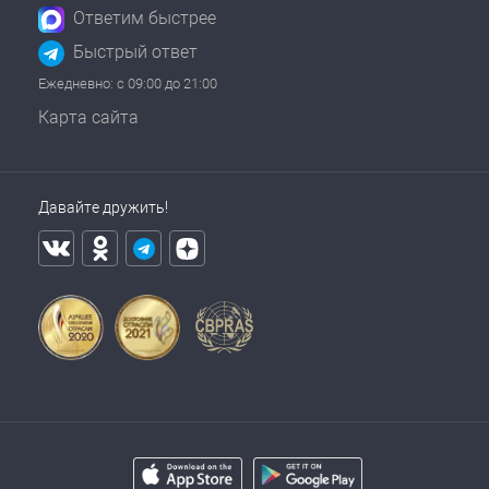
Ответим быстрее
Быстрый ответ
Ежедневно: с 09:00 до 21:00
Карта сайта
Давайте дружить!