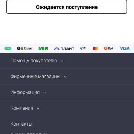
Ожидается поступление
Помощь покупателю
Фирменные магазины
Информация
Компания
Контакты