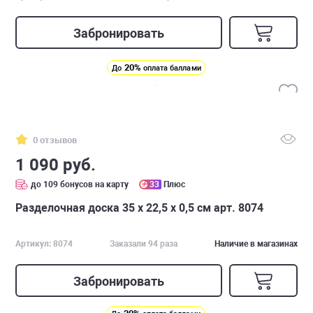
Забронировать
20%
До
оплата баллами
0 отзывов
1 090 руб.
до 109 бонусов на карту
33
Плюс
Разделочная доска 35 х 22,5 x 0,5 см арт. 8074
Артикул: 8074
Заказали 94 раза
Наличие в магазинах
Забронировать