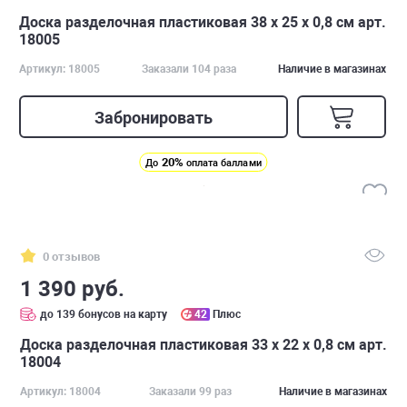
Доска разделочная пластиковая 38 х 25 х 0,8 см арт.
18005
Артикул: 18005
Заказали 104 раза
Наличие в магазинах
Забронировать
20%
До
оплата баллами
0 отзывов
1 390 руб.
до 139 бонусов на карту
42
Плюс
Доска разделочная пластиковая 33 х 22 х 0,8 см арт.
18004
Артикул: 18004
Заказали 99 раз
Наличие в магазинах