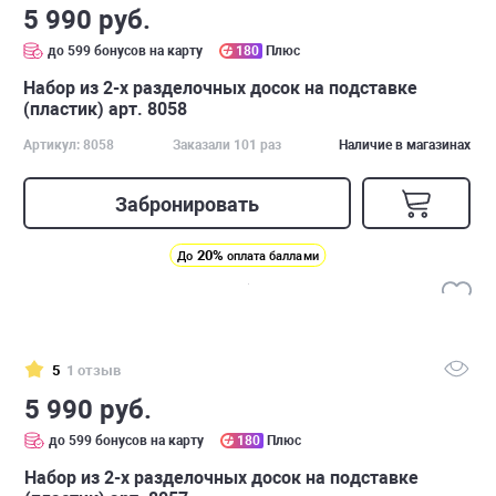
5 990 руб.
до 599 бонусов на карту
180
Плюс
Набор из 2-х разделочных досок на подставке
(пластик) арт. 8058
Артикул: 8058
Заказали 101 раз
Наличие в магазинах
Забронировать
20%
До
оплата баллами
5
1 отзыв
5 990 руб.
до 599 бонусов на карту
180
Плюс
Набор из 2-х разделочных досок на подставке