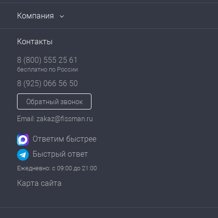
Компания
Контакты
8 (800) 555 25 61
бесплатно по России
8 (925) 066 56 50
Обратный звонок
Email: zakaz@fissman.ru
Ответим быстрее
Быстрый ответ
Ежедневно: с 09:00 до 21:00
Карта сайта