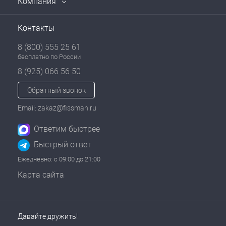
Компания
Контакты
8 (800) 555 25 61
бесплатно по России
8 (925) 066 56 50
Обратный звонок
Email: zakaz@fissman.ru
Ответим быстрее
Быстрый ответ
Ежедневно: с 09:00 до 21:00
Карта сайта
Давайте дружить!