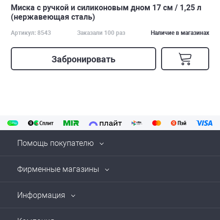
Миска с ручкой и силиконовым дном 17 см / 1,25 л
(нержавеющая сталь)
Артикул: 8543
Заказали 100 раз
Наличие в магазинах
Забронировать
Помощь покупателю
Фирменные магазины
Информация