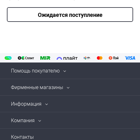
Ожидается поступление
Помощь покупателю
Фирменные магазины
Информация
Компания
Контакты