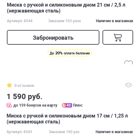
Миска с ручкой и силиконовым дном 21 см / 2,5 л
(нержавеющая сталь)
Артикул: 8544
Заказали 103 раза
Наличие в магазинах
Забронировать
20%
До
оплата баллами
0 отзывов
1 590 руб.
до 159 бонусов на карту
48
Плюс
Миска с ручкой и силиконовым дном 17 см / 1,25 л
(нержавеющая сталь)
Артикул: 8543
Заказали 100 раз
Наличие в магазинах