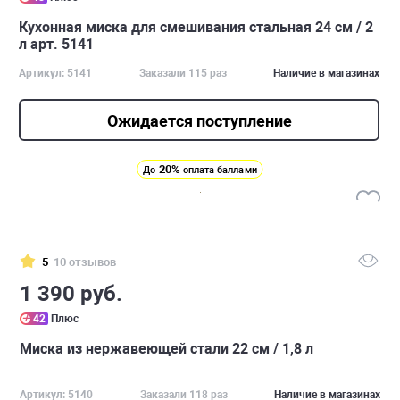
Кухонная миска для смешивания стальная 24 см / 2
л арт. 5141
Артикул: 5141
Заказали 115 раз
Наличие в магазинах
Ожидается поступление
20%
До
оплата баллами
5
10 отзывов
1 390 руб.
42
Плюс
Миска из нержавеющей стали 22 см / 1,8 л
Артикул: 5140
Заказали 118 раз
Наличие в магазинах