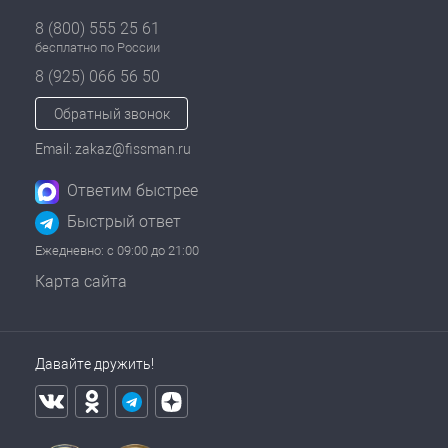
8 (800) 555 25 61
бесплатно по России
8 (925) 066 56 50
Обратный звонок
Email: zakaz@fissman.ru
Ответим быстрее
Быстрый ответ
Ежедневно: с 09:00 до 21:00
Карта сайта
Давайте дружить!