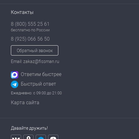
Контакты
8 (800) 555 25 61
бесплатно по России
8 (925) 066 56 50
Обратный звонок
Email: zakaz@fissman.ru
Ответим быстрее
Быстрый ответ
Ежедневно: с 09:00 до 21:00
Карта сайта
Давайте дружить!