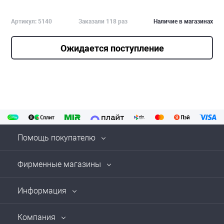
Артикул: 5140
Заказали 118 раз
Наличие в магазинах
Ожидается поступление
Помощь покупателю
Фирменные магазины
Информация
Компания