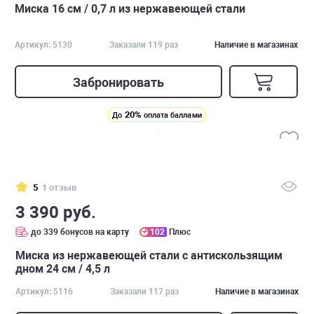
Миска 16 см / 0,7 л из нержавеющей стали
Артикул: 5130
Заказали 119 раз
Наличие в магазинах
Забронировать
20%
До
оплата баллами
5
1 отзыв
3 390 руб.
до 339 бонусов на карту
102
Плюс
Миска из нержавеющей стали с антискользящим
дном 24 см / 4,5 л
Артикул: 5116
Заказали 117 раз
Наличие в магазинах