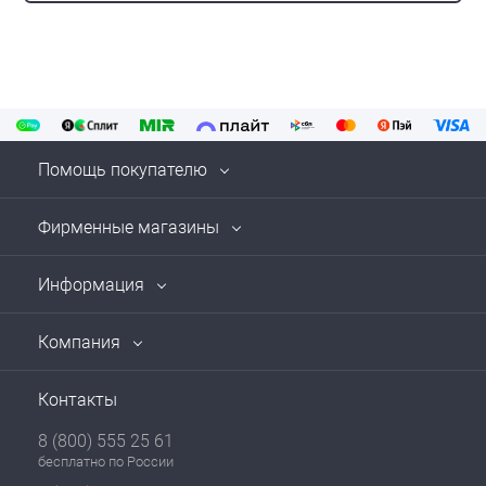
Помощь покупателю
Фирменные магазины
Информация
Компания
Контакты
8 (800) 555 25 61
бесплатно по России