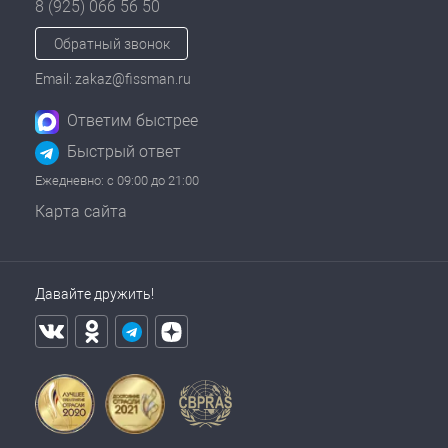
8 (925) 066 56 50
Обратный звонок
Email: zakaz@fissman.ru
Ответим быстрее
Быстрый ответ
Ежедневно: с 09:00 до 21:00
Карта сайта
Давайте дружить!