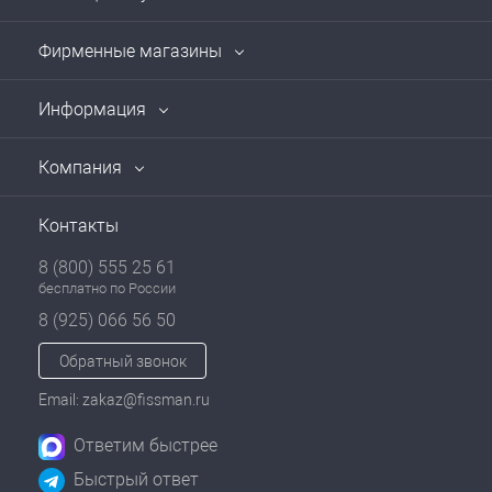
Фирменные магазины
Информация
Компания
Контакты
8 (800) 555 25 61
бесплатно по России
8 (925) 066 56 50
Обратный звонок
Email: zakaz@fissman.ru
Ответим быстрее
Быстрый ответ