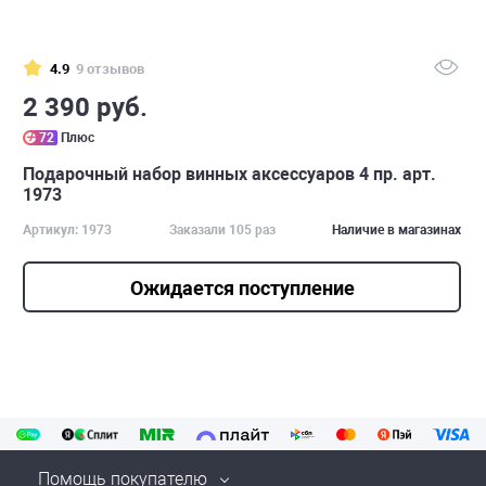
4.9
9 отзывов
2 390 руб.
72
Плюс
Подарочный набор винных аксессуаров 4 пр. арт.
1973
Артикул: 1973
Заказали 105 раз
Наличие в магазинах
Ожидается поступление
Помощь покупателю