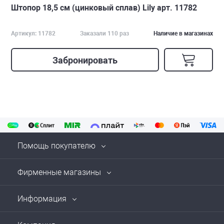
Штопор 18,5 см (цинковый сплав) Lily арт. 11782
Артикул: 11782
Заказали 110 раз
Наличие в магазинах
Забронировать
Помощь покупателю
Фирменные магазины
Информация