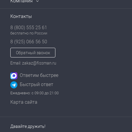
Компания
Контакты
8 (800) 555 25 61
бесплатно по России
8 (925) 066 56 50
Обратный звонок
Email: zakaz@fissman.ru
Ответим быстрее
Быстрый ответ
Ежедневно: с 09:00 до 21:00
Карта сайта
Давайте дружить!