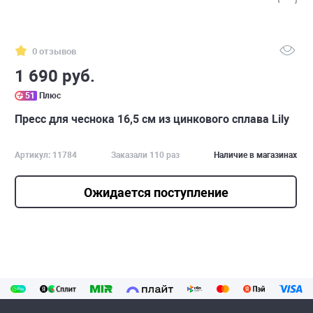
0 отзывов
1 690 руб.
51
Плюс
Пресс для чеснока 16,5 см из цинкового сплава Lily
Артикул: 11784
Заказали 110 раз
Наличие в магазинах
Ожидается поступление