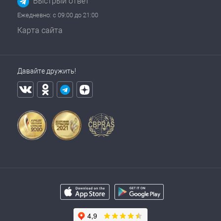
Быстрый ответ
Ежедневно: с 09:00 до 21:00
Карта сайта
Давайте дружить!