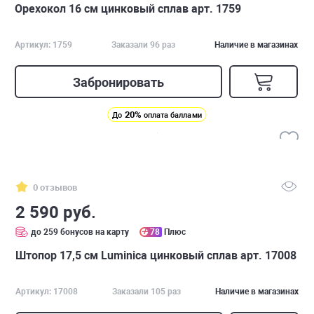
Орехокол 16 см цинковый сплав арт. 1759
Артикул: 1759
Заказали 96 раз
Наличие в магазинах
Забронировать
20%
До
оплата баллами
0 отзывов
2 590 руб.
до 259 бонусов на карту
78
Плюс
Штопор 17,5 см Luminica цинковый сплав арт. 17008
Артикул: 17008
Заказали 105 раз
Наличие в магазинах