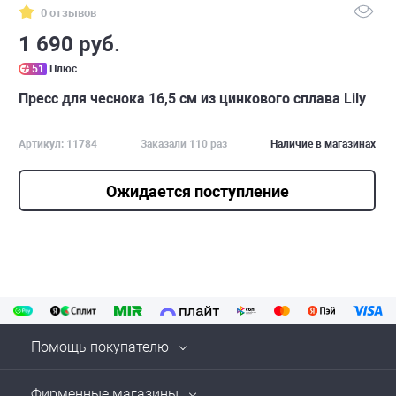
0 отзывов
1 690 руб.
51
Плюс
Пресс для чеснока 16,5 см из цинкового сплава Lily
Артикул: 11784
Заказали 110 раз
Наличие в магазинах
Ожидается поступление
Помощь покупателю
Фирменные магазины