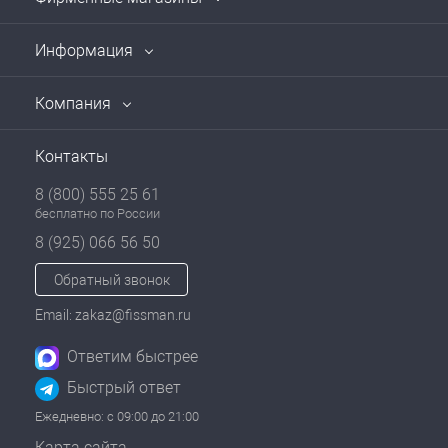
Информация
Компания
Контакты
8 (800) 555 25 61
бесплатно по России
8 (925) 066 56 50
Обратный звонок
Email: zakaz@fissman.ru
Ответим быстрее
Быстрый ответ
Ежедневно: с 09:00 до 21:00
Карта сайта