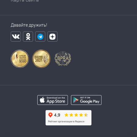
Давайте дружить!