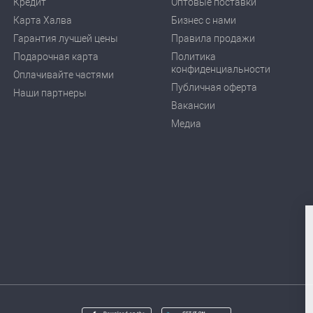
Кредит
Оптовые поставки
Карта Халва
Бизнес с нами
Гарантия лучшей цены
Правила продажи
Подарочная карта
Политика
конфиденциальности
Оплачивайте частями
Публичная оферта
Наши партнеры
Вакансии
Медиа