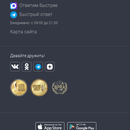
Ответим быстрее
Быстрый ответ
Ежедневно: с 09:00 до 21:00
Карта сайта
Давайте дружить!