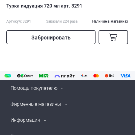
Турка индукция 720 мл арт. 3291
Артикул: 3291
Заказали 224 раза
Наличие в магазинах
Забронировать
Помощь покупателю
Фирменные магазины
Информация