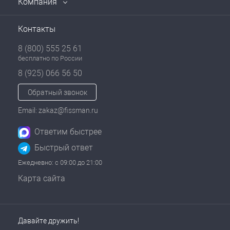
Компания
Контакты
8 (800) 555 25 61
бесплатно по России
8 (925) 066 56 50
Обратный звонок
Email: zakaz@fissman.ru
Ответим быстрее
Быстрый ответ
Ежедневно: с 09:00 до 21:00
Карта сайта
Давайте дружить!