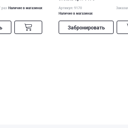
7 раз
Наличие в магазинах
Артикул: 9170
Заказа
Наличие в магазинах
ь
Забронировать