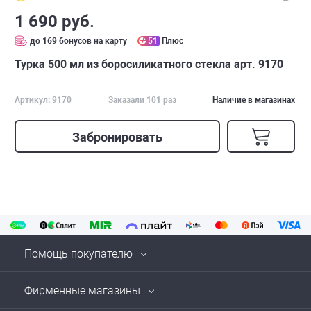
1 690 руб.
до 169 бонусов на карту
51
Плюс
Турка 500 мл из боросиликатного стекла арт. 9170
Артикул: 9170
Заказали 101 раз
Наличие в магазинах
Забронировать
Помощь покупателю
Фирменные магазины