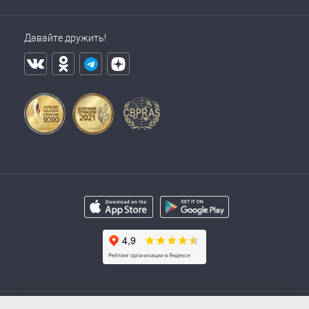
Давайте дружить!