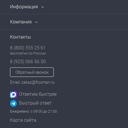
Информация
Компания
Контакты
8 (800) 555 25 61
бесплатно по России
8 (925) 066 56 50
Обратный звонок
Email: zakaz@fissman.ru
Ответим быстрее
Быстрый ответ
Ежедневно: с 09:00 до 21:00
Карта сайта