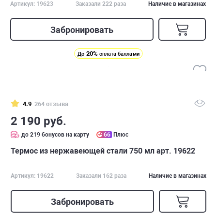
Артикул: 19623
Заказали 222 раза
Наличие в магазинах
Забронировать
20%
До
оплата баллами
4.9
264 отзыва
2 190 руб.
до 219 бонусов на карту
66
Плюс
Термос из нержавеющей стали 750 мл арт. 19622
Артикул: 19622
Заказали 162 раза
Наличие в магазинах
Забронировать