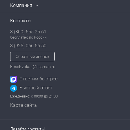
Компания
Контакты
8 (800) 555 25 61
бесплатно по России
8 (925) 066 56 50
Обратный звонок
Email: zakaz@fissman.ru
Ответим быстрее
Быстрый ответ
Ежедневно: с 09:00 до 21:00
Карта сайта
Давайте дружить!