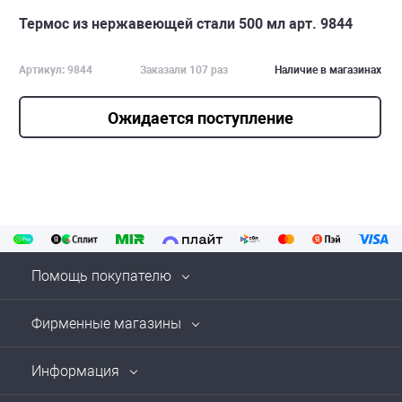
Термос из нержавеющей стали 500 мл арт. 9844
Артикул: 9844
Заказали 107 раз
Наличие в магазинах
Ожидается поступление
Помощь покупателю
Фирменные магазины
Информация