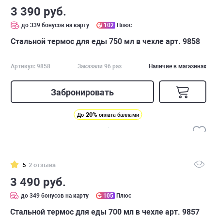
3 390 руб.
до 339 бонусов на карту
102
Плюс
Стальной термос для еды 750 мл в чехле арт. 9858
Артикул: 9858
Заказали 96 раз
Наличие в магазинах
Забронировать
20%
До
оплата баллами
5
2 отзыва
3 490 руб.
до 349 бонусов на карту
105
Плюс
Стальной термос для еды 700 мл в чехле арт. 9857