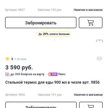
Артикул: 9857
Заказали 125 раз
Наличие в магазинах
Забронировать
20%
До
оплата баллами
5
1 отзыв
3 590 руб.
до 359 бонусов на карту
108
Плюс
Стальной термос для еды 900 мл в чехле арт. 9856
Артикул: 9856
Заказали 121 раз
Наличие в магазинах
Забронировать