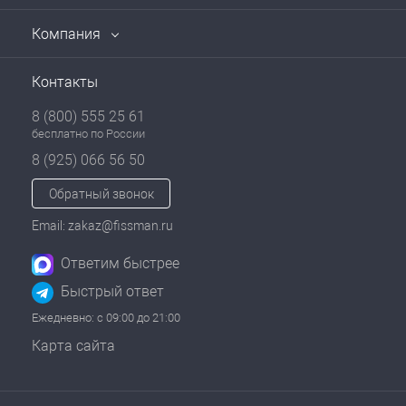
Компания
Контакты
8 (800) 555 25 61
бесплатно по России
8 (925) 066 56 50
Обратный звонок
Email: zakaz@fissman.ru
Ответим быстрее
Быстрый ответ
Ежедневно: с 09:00 до 21:00
Карта сайта