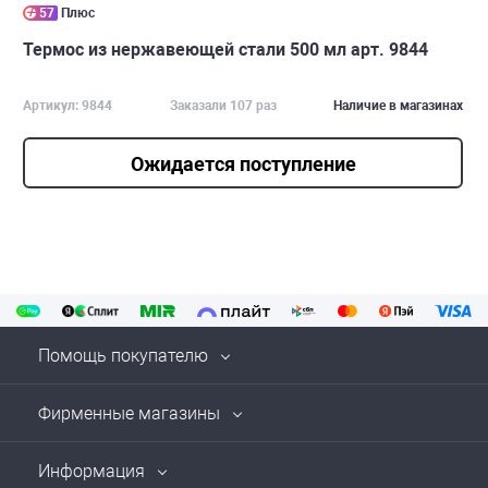
57
Плюс
Термос из нержавеющей стали 500 мл арт. 9844
Артикул: 9844
Заказали 107 раз
Наличие в магазинах
Ожидается поступление
Помощь покупателю
Фирменные магазины
Информация