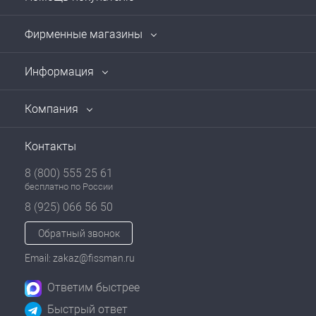
Фирменные магазины
Информация
Компания
Контакты
8 (800) 555 25 61
бесплатно по России
8 (925) 066 56 50
Обратный звонок
Email: zakaz@fissman.ru
Ответим быстрее
Быстрый ответ