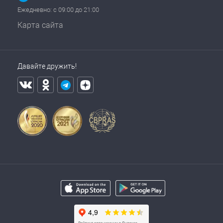
Ежедневно: с 09:00 до 21:00
Карта сайта
Давайте дружить!