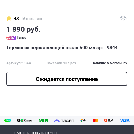
4.9
16 отзывов
1 890 руб.
57
Плюс
Термос из нержавеющей стали 500 мл арт. 9844
Артикул: 9844
Заказали 107 раз
Наличие в магазинах
Ожидается поступление
Помощь покупателю