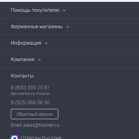
Помощь покупателю
Фирменные магазины
Информация
Компания
Контакты
8 (800) 555 25 61
бесплатно по России
8 (925) 066 56 50
Обратный звонок
Email: zakaz@fissman.ru
Ответим быстрее