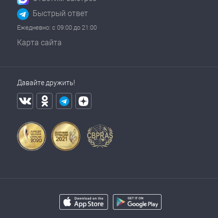
Быстрый ответ
Ежедневно: с 09:00 до 21:00
Карта сайта
Давайте дружить!