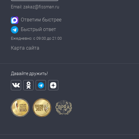
Email: zakaz@fissman.ru
Ответим быстрее
Быстрый ответ
Ежедневно: с 09:00 до 21:00
Карта сайта
Давайте дружить!