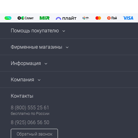
Помощь покупателю
Фирменные магазины
Информация
Компания
Контакты
8 (800) 555 25 61
бесплатно по России
8 (925) 066 56 50
Обратный звонок