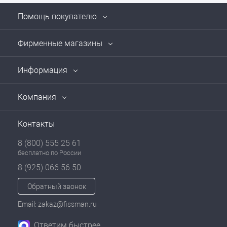
Помощь покупателю
Фирменные магазины
Информация
Компания
Контакты
8 (800) 555 25 61
бесплатно по России
8 (925) 066 56 50
Обратный звонок
Email: zakaz@fissman.ru
Ответим быстрее