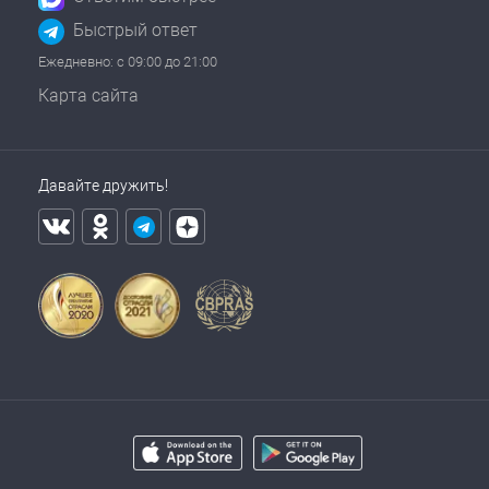
Быстрый ответ
Ежедневно: с 09:00 до 21:00
Карта сайта
Давайте дружить!