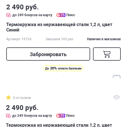
2 490 руб.
до 249 бонусов на карту
75
Плюс
Термокружка из нержавеющей стали 1,2 л, цвет
Синий
Артикул: 19724
Заказали 105 раз
Наличие в магазинах
Забронировать
20%
До
оплата баллами
0 отзывов
2 490 руб.
до 249 бонусов на карту
75
Плюс
Термокружка из нержавеющей стали 1,2 л, цвет