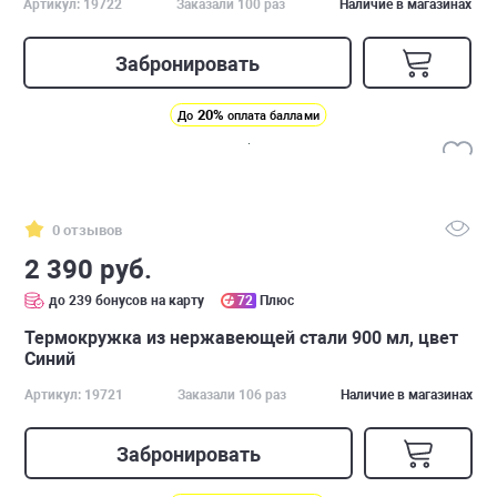
Артикул: 19722
Заказали 100 раз
Наличие в магазинах
Забронировать
20%
До
оплата баллами
0 отзывов
2 390 руб.
до 239 бонусов на карту
72
Плюс
Термокружка из нержавеющей стали 900 мл, цвет
Синий
Артикул: 19721
Заказали 106 раз
Наличие в магазинах
Забронировать