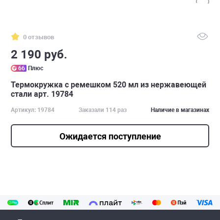
0 отзывов
2 190 руб.
66
Плюс
Термокружка с ремешком 520 мл из нержавеющей
стали арт. 19784
Артикул: 19784
Заказали 114 раз
Наличие в магазинах
Ожидается поступление