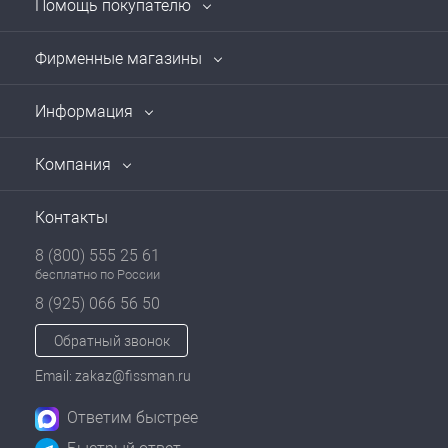
Помощь покупателю
Фирменные магазины
Информация
Компания
Контакты
8 (800) 555 25 61
бесплатно по России
8 (925) 066 56 50
Обратный звонок
Email: zakaz@fissman.ru
Ответим быстрее