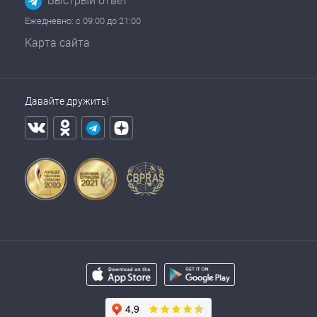
Быстрый ответ
Ежедневно: с 09:00 до 21:00
Карта сайта
Давайте дружить!