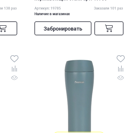
ли 138 раз
Артикул: 19785
Заказали 101 раз
Наличие в магазинах
Забронировать