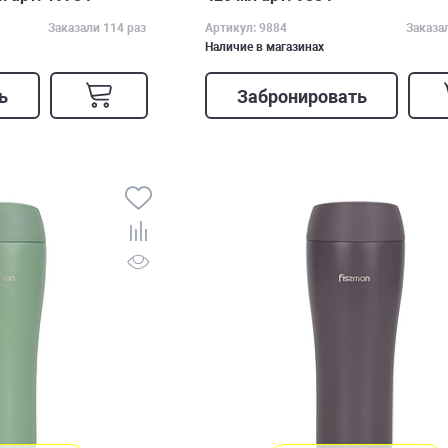
Заказали 114 раз
Артикул: 9884
Заказа
Наличие в магазинах
ь
Забронировать