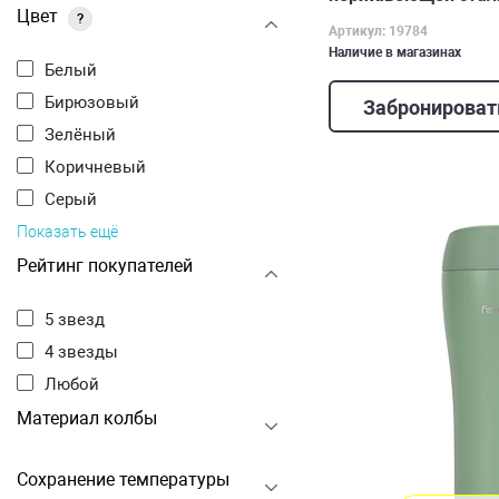
Цвет
?
Артикул: 19784
Наличие в магазинах
Белый
Бирюзовый
Забронироват
Зелёный
Коричневый
Серый
Показать ещё
Рейтинг покупателей
5 звезд
4 звезды
Любой
Материал колбы
Сохранение температуры