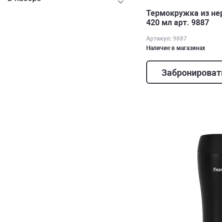
Термокружка из н
420 мл арт. 9887
Артикул: 9887
Наличие в магазинах
Забронироват