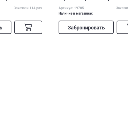
Заказали 114 раз
Артикул: 19785
Заказа
Наличие в магазинах
ь
Забронировать