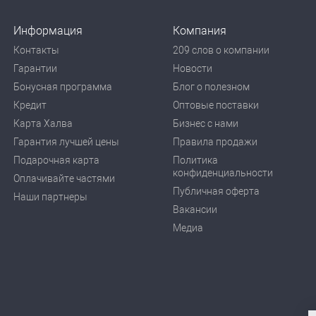
Информация
Компания
Контакты
209 слов о компании
Гарантии
Новости
Бонусная программа
Блог о полезном
Кредит
Оптовые поставки
Карта Халва
Бизнес с нами
Гарантия лучшей цены
Правила продажи
Подарочная карта
Политика
конфиденциальности
Оплачивайте частями
Публичная оферта
Наши партнеры
Вакансии
Медиа