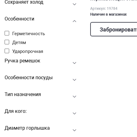
Сохраняет холод
Артикул: 19784
Наличие в магазинах
Особенности
Забронироват
Герметичность
Детям
Ударопрочная
Ручка ремешок
Особенности посуды
Тип назначения
Для кого:
Диаметр горлышка