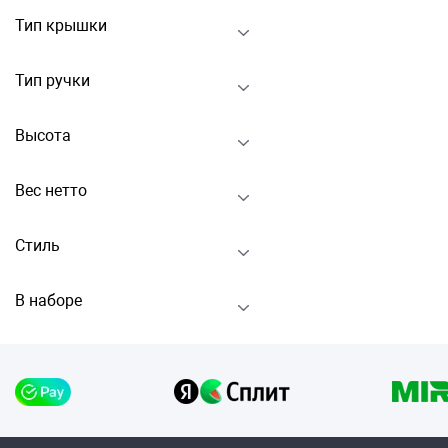
Тип крышки
Тип ручки
Высота
Вес нетто
Стиль
В наборе