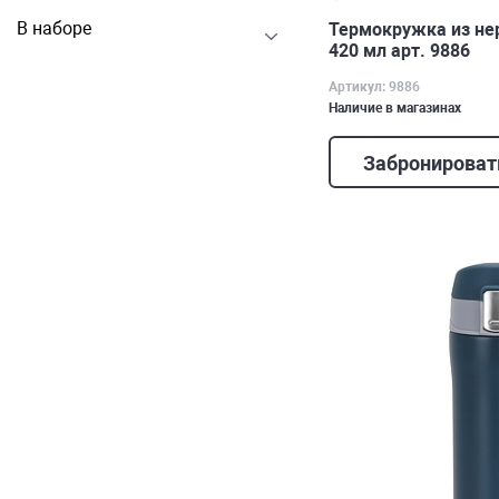
В наборе
Термокружка из н
420 мл арт. 9886
Артикул: 9886
Наличие в магазинах
Забронироват