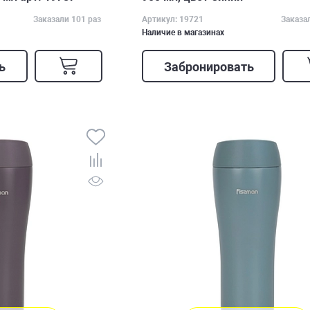
Заказали 101 раз
Артикул: 19721
Заказа
Наличие в магазинах
ь
Забронировать