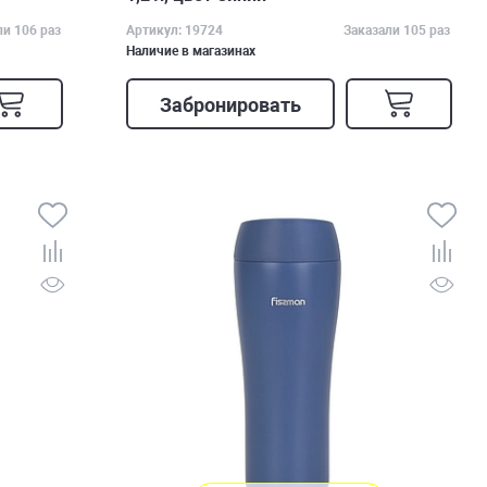
ли 106 раз
Артикул: 19724
Заказали 105 раз
Наличие в магазинах
Забронировать