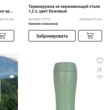
Термокружка из нержавеющей стали
мл арт.
1,2 л, цвет Бежевый
али 96 раз
Артикул: 19725
Заказали 95 раз
Наличие в магазинах
Забронировать