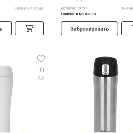
Заказали 100 раз
Артикул: 19721
Заказа
Наличие в магазинах
ь
Забронировать