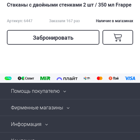
Стаканы с двойными стенками 2 шт / 350 мл Frappe
Артикул: 6447
Заказали 167 раз
Наличие в магазинах
Забронировать
Помощь покупателю
Фирменные магазины
Информация