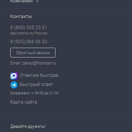
Компания
Контакты
8 (800) 555 25 61
бесплатно по России
8 (925) 066 56 50
Обратный звонок
Email: zakaz@fissman.ru
Ответим быстрее
Быстрый ответ
Ежедневно: с 09:00 до 21:00
Карта сайта
Давайте дружить!