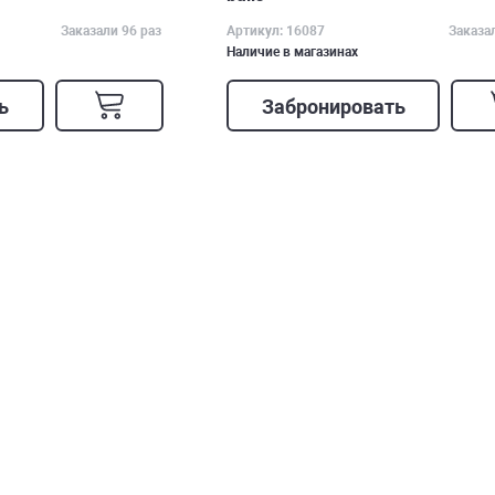
Заказали 96 раз
Артикул: 16087
Заказа
Наличие в магазинах
ь
Забронировать