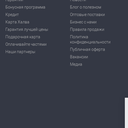
Бонусная программа
Блог о полезном
Кредит
Оптовые поставки
Карта Халва
Бизнес с нами
Гарантия лучшей цены
Правила продажи
Подарочная карта
Политика
конфиденциальности
Оплачивайте частями
Публичная оферта
Наши партнеры
Вакансии
Медиа