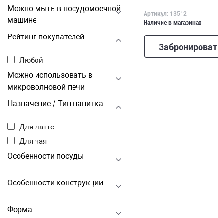
Можно мыть в посудомоечной
Артикул: 13512
машине
Наличие в магазинах
Рейтинг покупателей
Забронироват
Любой
Можно использовать в
микроволновой печи
Назначение / Тип напитка
Для латте
Для чая
Особенности посуды
Особенности конструкции
Форма