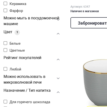
Керамика
Артикул: 6347
Фарфор
Наличие в магазинах
Можно мыть в посудомоечной
Забронироват
машине
Цвет
?
Белые
Цветные
Рейтинг покупателей
Любой
Можно использовать в
микроволновой печи
Назначение / Тип напитка
Для горячего шоколада