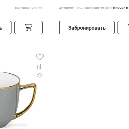
Заказали 126 раз
Артикул: 3662
Заказали 99 раз
Наличие в
ь
Забронировать