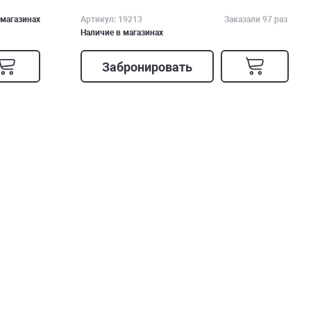
 магазинах
Артикул: 19213
Заказали 97 раз
Наличие в магазинах
Забронировать