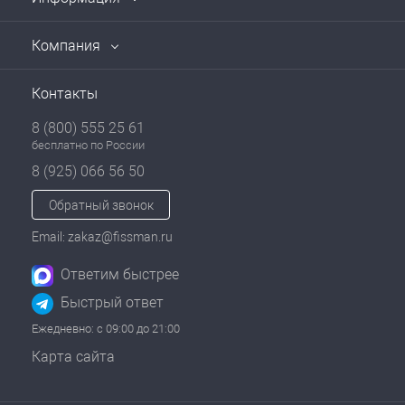
Компания
Контакты
8 (800) 555 25 61
бесплатно по России
8 (925) 066 56 50
Обратный звонок
Email: zakaz@fissman.ru
Ответим быстрее
Быстрый ответ
Ежедневно: с 09:00 до 21:00
Карта сайта