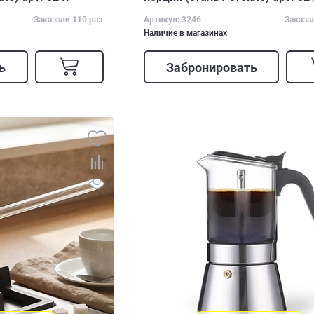
Заказали 110 раз
Артикул: 3246
Заказа
Наличие в магазинах
ь
Забронировать