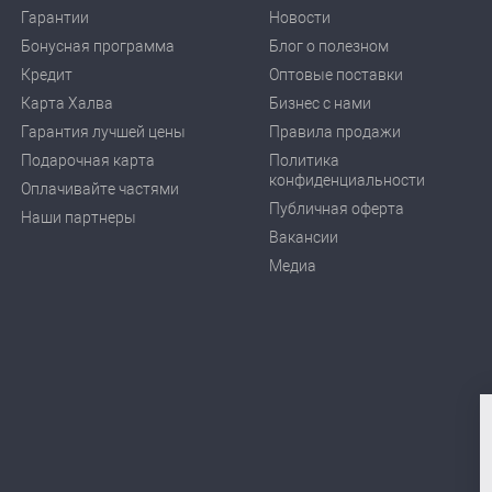
Гарантии
Новости
Бонусная программа
Блог о полезном
Кредит
Оптовые поставки
Карта Халва
Бизнес с нами
Гарантия лучшей цены
Правила продажи
Подарочная карта
Политика
конфиденциальности
Оплачивайте частями
Публичная оферта
Наши партнеры
Вакансии
Медиа