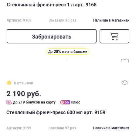
Стеклянный френч-пресс 1 л арт. 9168
Артикул: 9168
Заказали 96 раз
Наличие в магазинах
Забронировать
20%
До
оплата баллами
0 отзывов
2 190 руб.
до 219 бонусов на карту
66
Плюс
Стеклянный френч-пресс 600 мл арт. 9159
Артикул: 9159
Заказали 97 раз
Наличие в магазинах