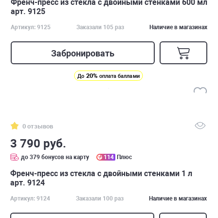
Френч-пресс из стекла с двойными стенками 600 мл
арт. 9125
Артикул: 9125
Заказали 105 раз
Наличие в магазинах
Забронировать
20%
До
оплата баллами
0 отзывов
3 790 руб.
до 379 бонусов на карту
114
Плюс
Френч-пресс из стекла с двойными стенками 1 л
арт. 9124
Артикул: 9124
Заказали 100 раз
Наличие в магазинах