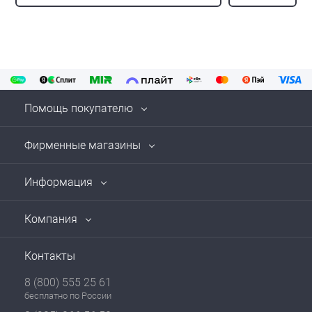
Помощь покупателю
Фирменные магазины
Информация
Компания
Контакты
8 (800) 555 25 61
бесплатно по России