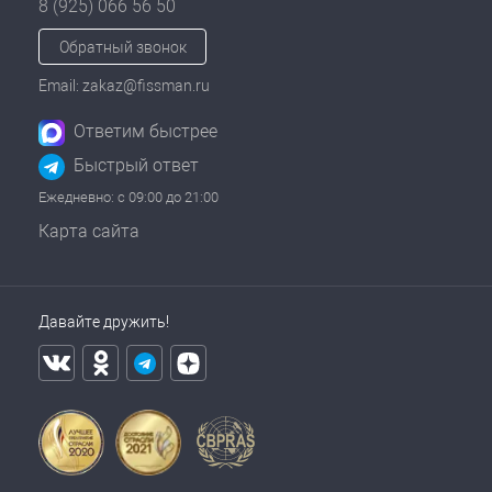
8 (925) 066 56 50
Обратный звонок
Email: zakaz@fissman.ru
Ответим быстрее
Быстрый ответ
Ежедневно: с 09:00 до 21:00
Карта сайта
Давайте дружить!