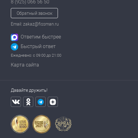
8 (925) 066 56 50
Обратный звонок
Email: zakaz@fissman.ru
Ответим быстрее
Быстрый ответ
Ежедневно: с 09:00 до 21:00
Карта сайта
Давайте дружить!