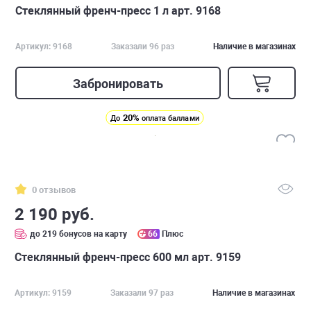
Стеклянный френч-пресс 1 л арт. 9168
Артикул: 9168
Заказали 96 раз
Наличие в магазинах
Забронировать
20%
До
оплата баллами
0 отзывов
2 190 руб.
до 219 бонусов на карту
66
Плюс
Стеклянный френч-пресс 600 мл арт. 9159
Артикул: 9159
Заказали 97 раз
Наличие в магазинах