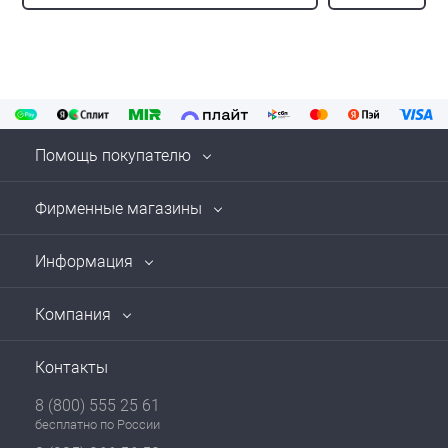
Помощь покупателю
Фирменные магазины
Информация
Компания
Контакты
8 (800) 555 25 61
бесплатно по России