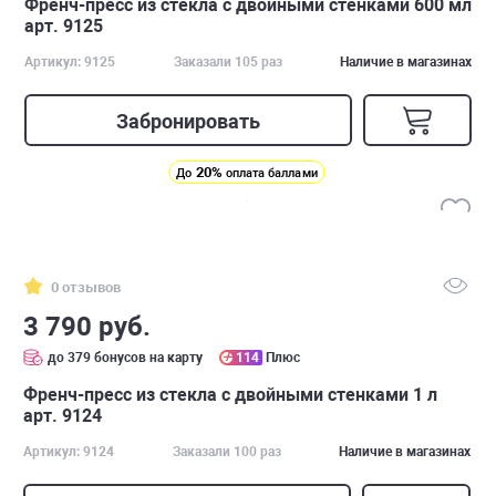
Френч-пресс из стекла с двойными стенками 600 мл
арт. 9125
Артикул: 9125
Заказали 105 раз
Наличие в магазинах
Забронировать
20%
До
оплата баллами
0 отзывов
3 790 руб.
до 379 бонусов на карту
114
Плюс
Френч-пресс из стекла с двойными стенками 1 л
арт. 9124
Артикул: 9124
Заказали 100 раз
Наличие в магазинах