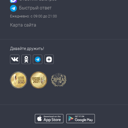
Быстрый ответ
Ежедневно: с 09:00 до 21:00
Карта сайта
Давайте дружить!