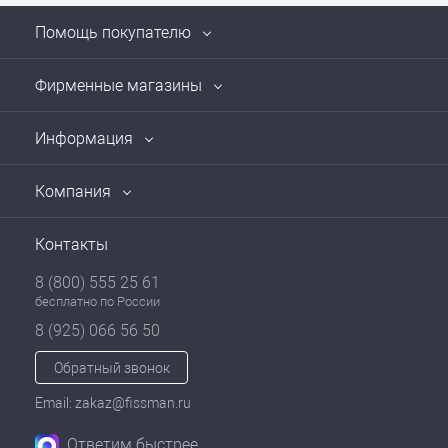
Помощь покупателю
Фирменные магазины
Информация
Компания
Контакты
8 (800) 555 25 61
бесплатно по России
8 (925) 066 56 50
Обратный звонок
Email: zakaz@fissman.ru
Ответим быстрее