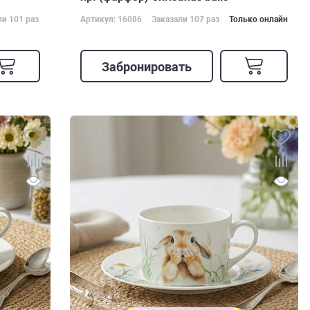
ли 101 раз
Артикул: 16086
Заказали 107 раз
Только онлайн
Забронировать