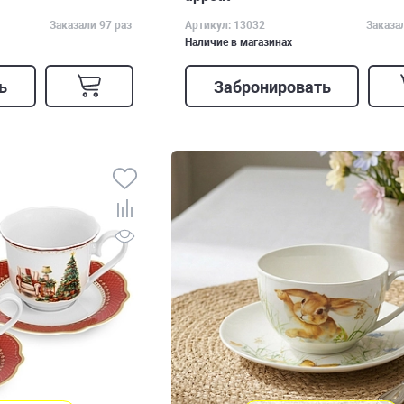
Заказали 97 раз
Артикул: 13032
Заказа
Наличие в магазинах
ь
Забронировать