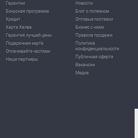
Гарантии
Новости
Бонусная программа
Блог о полезном
Кредит
Оптовые поставки
Карта Халва
Бизнес с нами
Гарантия лучшей цены
Правила продажи
Подарочная карта
Политика
конфиденциальности
Оплачивайте частями
Публичная оферта
Наши партнеры
Вакансии
Медиа