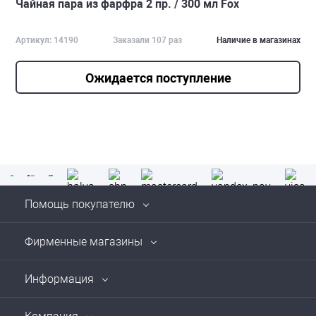
Чайная пара из фарфра 2 пр. / 300 мл Fox
Артикул: 14190
Заказали 107 раз
Наличие в магазинах
Ожидается поступление
Помощь покупателю
Фирменные магазины
Информация