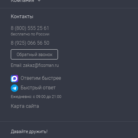
Компания
Контакты
8 (800) 555 25 61
бесплатно по России
8 (925) 066 56 50
Обратный звонок
Email: zakaz@fissman.ru
Ответим быстрее
Быстрый ответ
Ежедневно: с 09:00 до 21:00
Карта сайта
Давайте дружить!