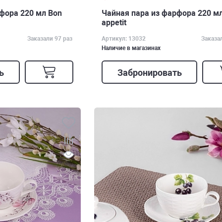
фора 220 мл Bon
Чайная пара из фарфора 220 м
appetit
Заказали 97 раз
Артикул: 13032
Заказа
Наличие в магазинах
ь
Забронировать