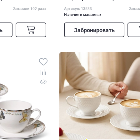
Заказали 102 раза
Артикул: 13533
Заказ
Наличие в магазинах
ь
Забронировать