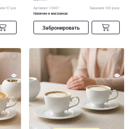
али 97 раз
Артикул: 13607
Заказали 102 раза
Наличие в магазинах
Забронировать