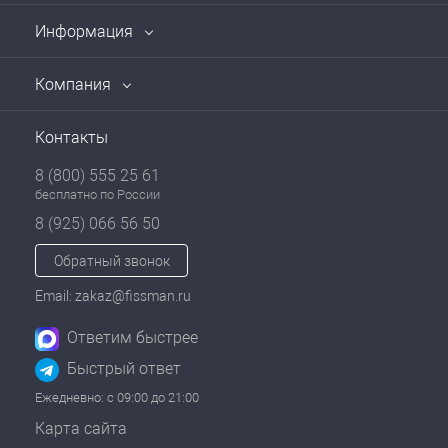
Информация
Компания
Контакты
8 (800) 555 25 61
бесплатно по России
8 (925) 066 56 50
Обратный звонок
Email: zakaz@fissman.ru
Ответим быстрее
Быстрый ответ
Ежедневно: с 09:00 до 21:00
Карта сайта