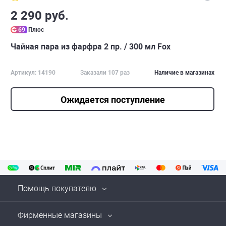
2 290 руб.
69
Плюс
Чайная пара из фарфра 2 пр. / 300 мл Fox
Артикул: 14190
Заказали 107 раз
Наличие в магазинах
Ожидается поступление
Помощь покупателю
Фирменные магазины