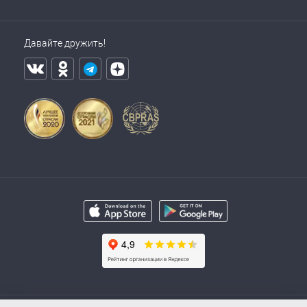
Давайте дружить!